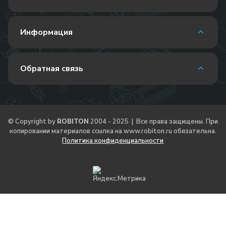
Информация
Обратная связь
© Copyright by
ROBITON
2004 - 2025 | Все права защищены. При
копировании материалов ссылка на
www.robiton.ru
обязательна.
Политика конфиденциальности