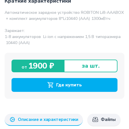
Краткие характеристики
Автоматическое зарядное устройство ROBITON Li8-AAABOX
+ комплект аккумуляторов 8*Li10440 (AAA) 1300мВтч
Заряжает:
1-8 аккумуляторов Li-ion с напряжением 1,5 В типоразмера
10440 (AAA)
1900 ₽
за шт.
от
Где купить
Описание и характеристики
Файлы