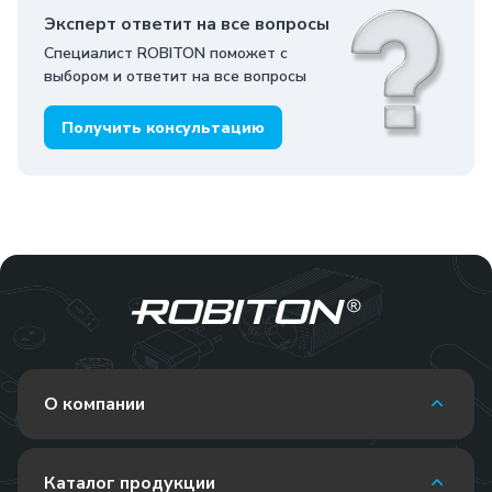
Эксперт ответит на все вопросы
Специалист ROBITON поможет с
выбором и ответит на все вопросы
Получить консультацию
О компании
Каталог продукции