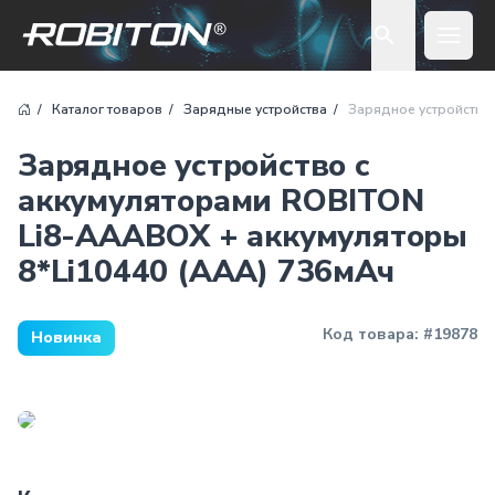
Open 
Каталог товаров
Зарядные устройства
Зарядное устройство 
Зарядное устройство с
аккумуляторами ROBITON
Li8-AAABOX + аккумуляторы
8*Li10440 (AAA) 736мАч
Код товара:
#19878
Новинка