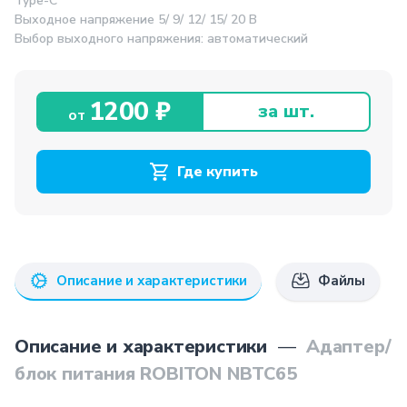
Type-C
Выходное напряжение 5/ 9/ 12/ 15/ 20 В
Выбор выходного напряжения: автоматический
1200 ₽
за шт.
от
Где купить
Описание и характеристики
Файлы
Описание и характеристики
—
Адаптер/
блок питания ROBITON NBTC65