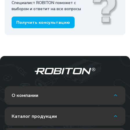
Специалист ROBITON поможет с
выбором и ответит на все вопросы
Получить консультацию
О компании
Каталог продукции