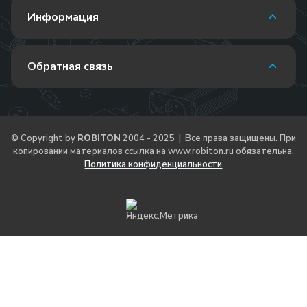
Информация
Обратная связь
© Copyright by
ROBITON
2004 - 2025 | Все права защищены. При
копировании материалов ссылка на
www.robiton.ru
обязательна.
Политика конфиденциальности