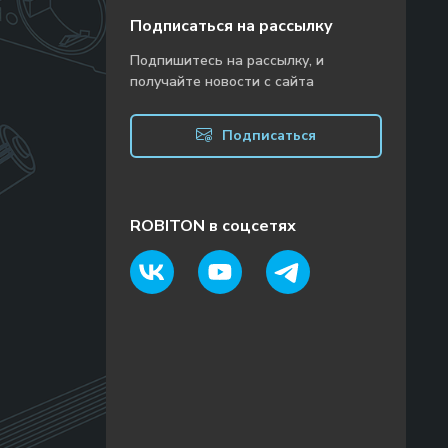
Подписаться на рассылку
Подпишитесь на рассылку, и
получайте новости с сайта
Подписаться
ROBITON в соцсетях