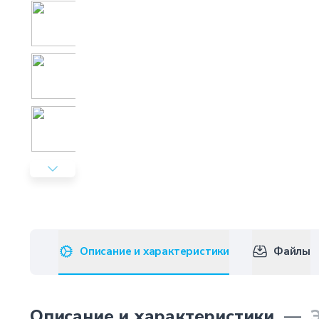
Описание и характеристики
Файлы
Описание и характеристики
—