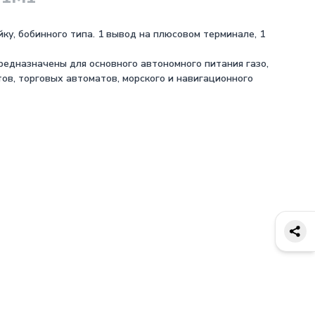
у, бобинного типа. 1 вывод на плюсовом терминале, 1
едназначены для основного автономного питания газо,
ов, торговых автоматов, морского и навигационного