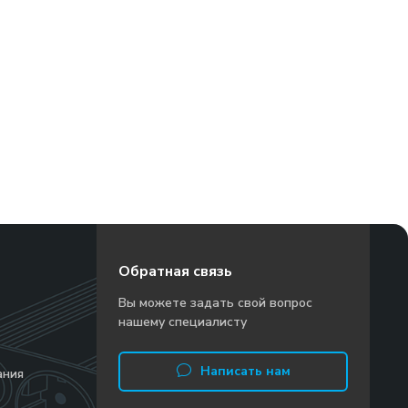
Обратная связь
Вы можете задать свой вопрос
нашему специалисту
Написать нам
ания