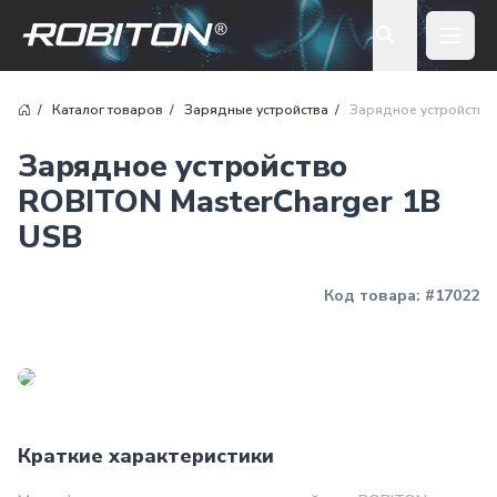
Open 
Каталог товаров
Зарядные устройства
Зарядное устройство
Зарядное устройство
ROBITON MasterCharger 1B
USB
Код товара:
#17022
Краткие характеристики