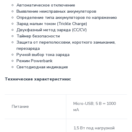
Автоматическое отключение
Выявление неисправных аккумуляторов
Определение типа аккумуляторов по напряжению
Заряд малым током (Trickle Charge)
Двухфазный метод заряда (CC/CV)
Таймер безопасности
Защита от переполюсовки, короткого замыкания,
перезаряда
Ручной выбор тока заряда
Режим Powerbank
Светодиодная индикация
Технические характеристики:
Micro-USB; 5 В ⎓ 1000
Питание
мА
1,5 Вт под нагрузкой