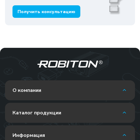
Получить консультацию
О компании
Каталог продукции
Информация