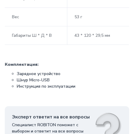
Вес
53 г
Габариты Ш * Д * В
43 * 120 * 29,5 мм
Комплектация:
Зарядное устройство
Шнур Micro-USB
Инструкция по эксплуатации
Эксперт ответит на все вопросы
Специалист ROBITON поможет с
выбором и ответит на все вопросы