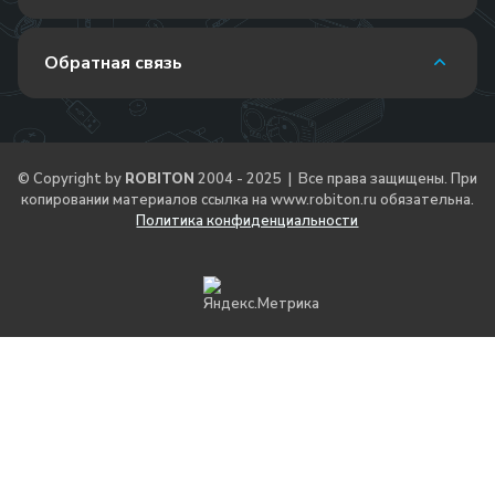
Обратная связь
© Copyright by
ROBITON
2004 - 2025 | Все права защищены. При
копировании материалов ссылка на
www.robiton.ru
обязательна.
Политика конфиденциальности