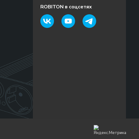
ROBITON в соцсетях