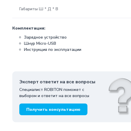
Габариты Ш * Д * В
Комплектация:
Зарядное устройство
Шнур Micro-USB
Инструкция по эксплуатации
Эксперт ответит на все вопросы
Специалист ROBITON поможет с
выбором и ответит на все вопросы
Получить консультацию