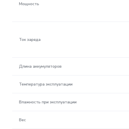
Мощность
Ток заряда
Длина аккумуляторов
Температура эксплуатации
Влажность при эксплуатации
Вес