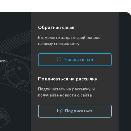
Обратная связь
Вы можете задать свой вопрос
нашему специалисту
Написать нам
ания
Подписаться на рассылку
Подпишитесь на рассылку, и
получайте новости с сайта
Подписаться