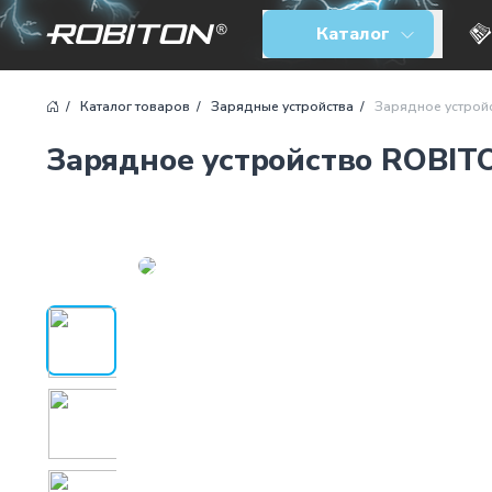
Зарядное устройство ROBITON Smart4 9
Каталог
Каталог товаров
Зарядные устройства
Зарядное устрой
Зарядное устройство ROBIT