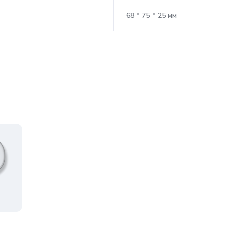
68 * 75 * 25 мм