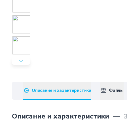
Описание и характеристики
Файлы
Описание и характеристики
—