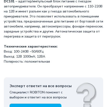
DC101
– адаптер/импульсный блок питания с гнездом
автоприкуривателя. Он преобразует напряжение с 110-220В
на 12В и имеет разъем как у гнезда автомобильного
прикуривателя. Это позволяет использовать в помещении
устройства, предназначенные для питания от бортовой сети
автомобиля, например, автокомпрессоры, фонари-переноски,
зарядные устройства и другие. Автоматическая защита от
перегрева и защита от перегрузок.
Технические характеристики:
Вход: 100-240В ~50/60Гц
Выход: 12В 1000мА; 12ВА
Полярность: положительная
Эксперт ответит на все вопросы
Специалист ROBITON поможет с
выбором и ответит на все вопросы