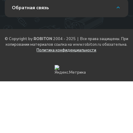
Обратная связь
© Copyright by
ROBITON
2004 - 2025 | Все права защищены. При
копировании материалов ссылка на
www.robiton.ru
обязательна.
Политика конфиденциальности