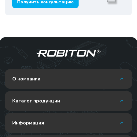
Получить консультацию
О компании
Каталог продукции
Информация