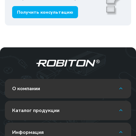
Получить консультацию
О компании
Каталог продукции
Информация