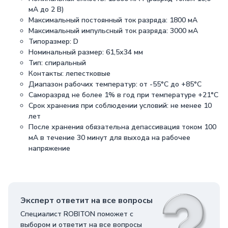
мА до 2 В)
Максимальный постоянный ток разряда: 1800 мА
Максимальный импульсный ток разряда: 3000 мА
Типоразмер: D
Номинальный размер: 61,5х34 мм
Тип: спиральный
Контакты: лепестковые
Диапазон рабочих температур: от -55°С до +85°С
Саморазряд не более 1% в год при температуре +21°С
Срок хранения при соблюдении условий: не менее 10
лет
После хранения обязательна депассивация током 100
мА в течение 30 минут для выхода на рабочее
напряжение
Эксперт ответит на все вопросы
Специалист ROBITON поможет с
выбором и ответит на все вопросы