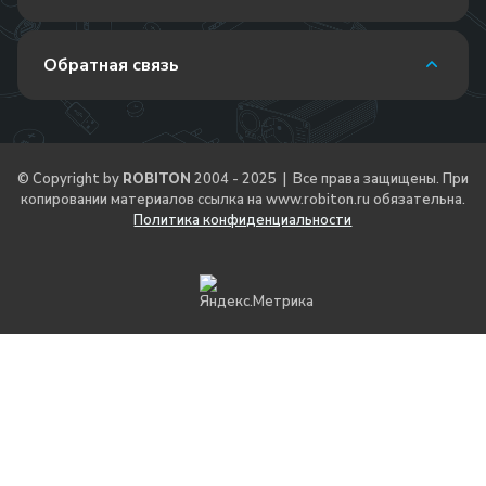
Обратная связь
© Copyright by
ROBITON
2004 - 2025 | Все права защищены. При
копировании материалов ссылка на
www.robiton.ru
обязательна.
Политика конфиденциальности