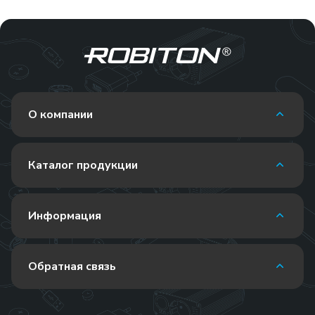
О компании
Каталог продукции
Информация
Обратная связь