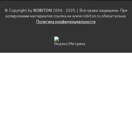
© Copyright by
ROBITON
2004 - 2025 | Все права защищены. При
копировании материалов ссылка на
www.robiton.ru
обязательна.
Политика конфиденциальности