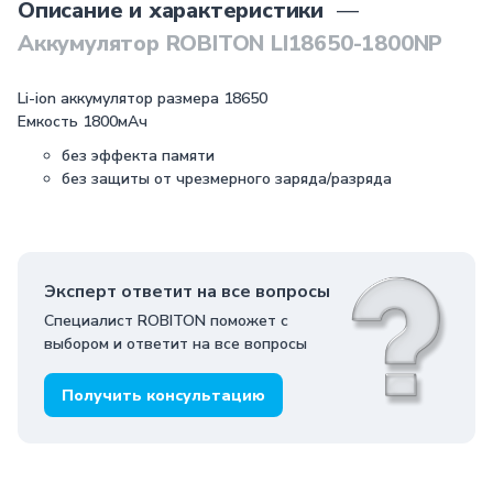
Описание и характеристики
—
Аккумулятор ROBITON LI18650-1800NP
Li-ion аккумулятор размера 18650
Емкость 1800мАч
без эффекта памяти
без защиты от чрезмерного заряда/разряда
Эксперт ответит на все вопросы
Специалист ROBITON поможет с
выбором и ответит на все вопросы
Получить консультацию