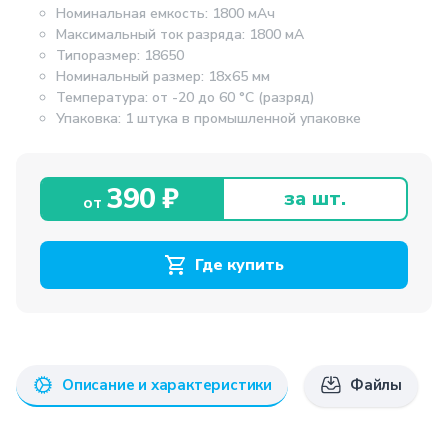
Номинальная емкость: 1800 мАч
Максимальный ток разряда: 1800 мА
Типоразмер: 18650
Номинальный размер: 18х65 мм
Температура: от -20 до 60 °С (разряд)
Упаковка: 1 штука в промышленной упаковке
390 ₽
за шт.
от
Где купить
Описание и характеристики
Файлы