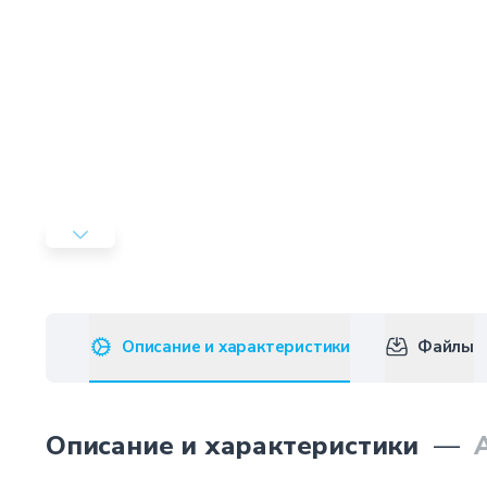
Описание и характеристики
Файлы
Описание и характеристики
—