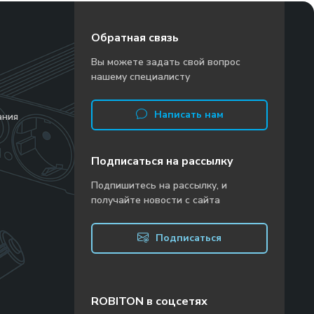
Обратная связь
Вы можете задать свой вопрос
нашему специалисту
Написать нам
ания
Подписаться на рассылку
Подпишитесь на рассылку, и
получайте новости с сайта
Подписаться
ROBITON в соцсетях