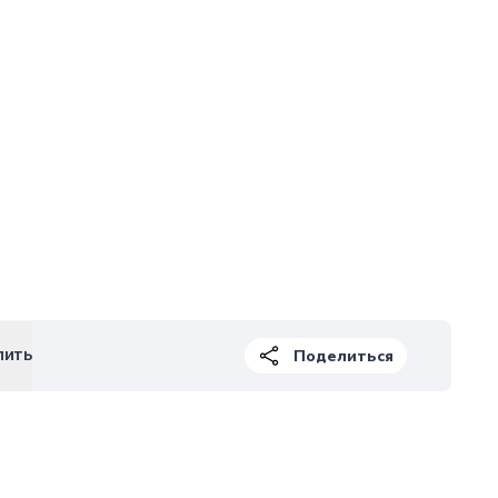
пить
Поделиться