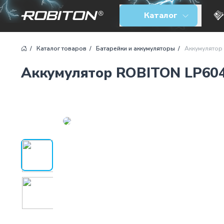
Аккумулятор ROBITON LP604374
Каталог
Каталог товаров
Батарейки и аккумуляторы
Аккумулятор
Аккумулятор ROBITON LP60