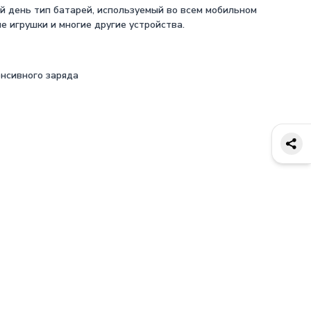
ний день тип батарей, используемый во всем мобильном
е игрушки и многие другие устройства.
енсивного заряда