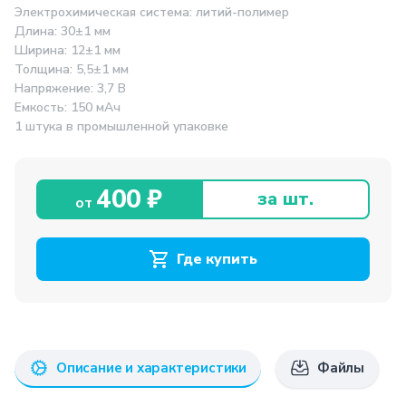
Электрохимическая система: литий-полимер
Длина: 30±1 мм
Ширина: 12±1 мм
Толщина: 5,5±1 мм
Напряжение: 3,7 В
Емкость: 150 мАч
1 штука в промышленной упаковке
400 ₽
за шт.
от
Где купить
Описание и характеристики
Файлы