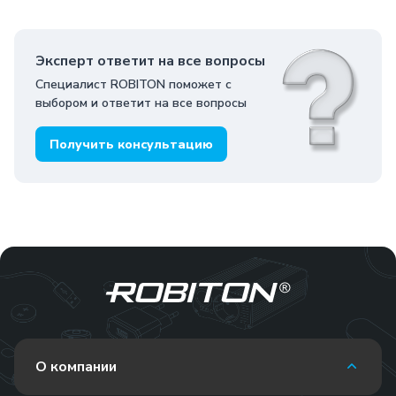
Эксперт ответит на все вопросы
Специалист ROBITON поможет с
выбором и ответит на все вопросы
Получить консультацию
О компании