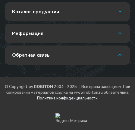
Каталог продукции
Информация
Обратная связь
© Copyright by
ROBITON
2004 - 2025 | Все права защищены. При
копировании материалов ссылка на
www.robiton.ru
обязательна.
Политика конфиденциальности