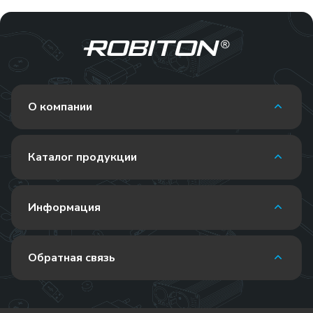
О компании
Каталог продукции
Информация
Обратная связь