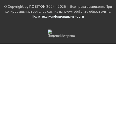
© Copyright by
ROBITON
2004 - 2025 | Все права защищены. При
копировании материалов ссылка на
www.robiton.ru
обязательна.
Политика конфиденциальности