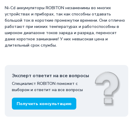
Ni-Cd аккумуляторы ROBITON незаменимы во многих
устройствах и приборах, так как способны отдавать
большой ток в короткие промежутки времени. Они отлично
работают при низких температурах и работоспособны в
широком диапазоне токов заряда и разряда, переносят
даже короткое замыкание! У них невысокая цена и
длительный срок службы.
Эксперт ответит на все вопросы
Специалист ROBITON поможет с
выбором и ответит на все вопросы
Получить консультацию