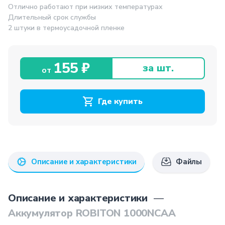
Отлично работают при низких температурах
Длительный срок службы
2 штуки в термоусадочной пленке
155 ₽
за шт.
от
Где купить
Описание и характеристики
Файлы
Описание и характеристики
—
Аккумулятор ROBITON 1000NCAA