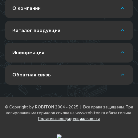
О компании
Каталог продукции
Информация
Обратная связь
© Copyright by
ROBITON
2004 - 2025 | Все права защищены. При
копировании материалов ссылка на
www.robiton.ru
обязательна.
Политика конфиденциальности