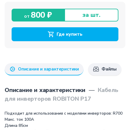
800 ₽
за шт.
от
Где купить
Описание и характеристики
Файлы
Описание и характеристики
—
Кабель
для инверторов ROBITON P17
Подходит для использования с моделями инверторов: R700
Макс. ток 100А
Длина 85см