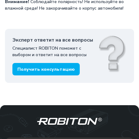
Внимание!
Соблюдайте полярность! Не используйте во
влажной среде! Не закорачивайте о корпус автомобиля!
Эксперт ответит на все вопросы
Специалист ROBITON поможет с
выбором и ответит на все вопросы
Получить консультацию