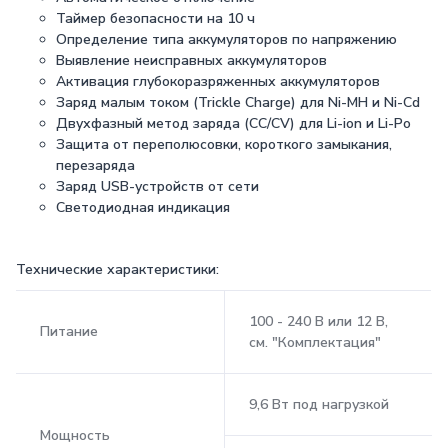
Таймер безопасности на 10 ч
Определение типа аккумуляторов по напряжению
Выявление неисправных аккумуляторов
Активация глубокоразряженных аккумуляторов
Заряд малым током (Trickle Charge) для Ni-MH и Ni-Cd
Двухфазный метод заряда (CC/CV) для Li-ion и Li-Po
Защита от переполюсовки, короткого замыкания,
перезаряда
Заряд USB-устройств от сети
Светодиодная индикация
Технические характеристики:
100 - 240 В или 12 В,
Питание
см. "Комплектация"
9,6 Вт под нагрузкой
Мощность