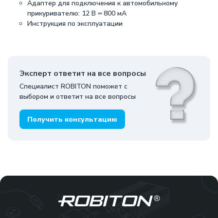
Адаптер для подключения к автомобильному
прикуривателю: 12 В ⎓ 800 мА
Инструкция по эксплуатации
Эксперт ответит на все вопросы
Специалист ROBITON поможет с
выбором и ответит на все вопросы
Получить консультацию