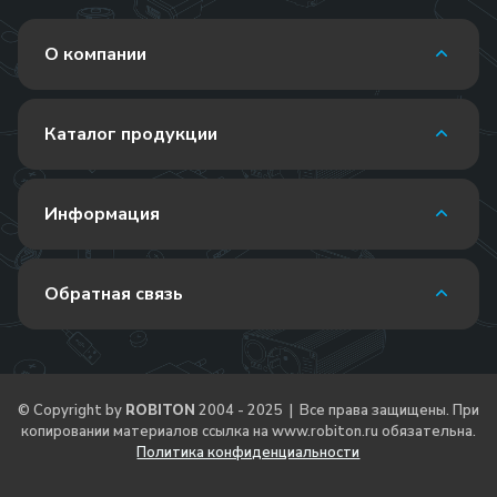
О компании
Каталог продукции
Информация
Обратная связь
© Copyright by
ROBITON
2004 - 2025 | Все права защищены. При
копировании материалов ссылка на
www.robiton.ru
обязательна.
Политика конфиденциальности