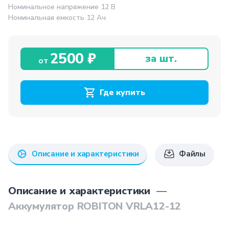
Номинальное напряжение 12 В
Номинальная емкость 12 Ач
2500 ₽
за шт.
от
Где купить
Описание и характеристики
Файлы
Описание и характеристики
—
Аккумулятор ROBITON VRLA12-12