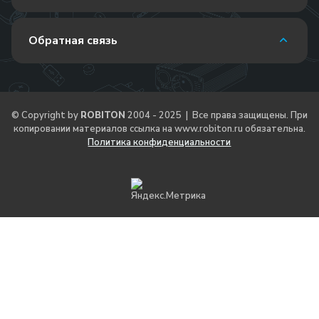
Обратная связь
© Copyright by
ROBITON
2004 - 2025 | Все права защищены. При
копировании материалов ссылка на
www.robiton.ru
обязательна.
Политика конфиденциальности