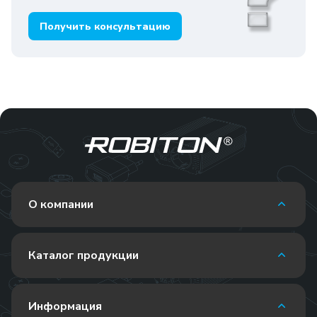
Получить консультацию
О компании
Каталог продукции
Информация