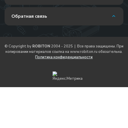
Обратная связь
© Copyright by
ROBITON
2004 - 2025 | Все права защищены. При
копировании материалов ссылка на
www.robiton.ru
обязательна.
Политика конфиденциальности