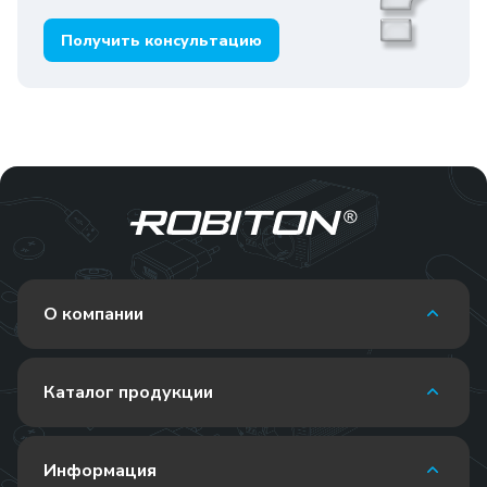
Получить консультацию
О компании
Каталог продукции
Информация