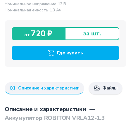
Номинальное напряжение 12 В
Номинальная емкость 1,3 Ач
720 ₽
за шт.
от
Где купить
Описание и характеристики
Файлы
Описание и характеристики
—
Аккумулятор ROBITON VRLA12-1.3