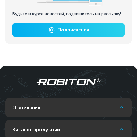
Будьте в курсе новостей, подпишитесь на рассылку!
Подписаться
О компании
Каталог продукции