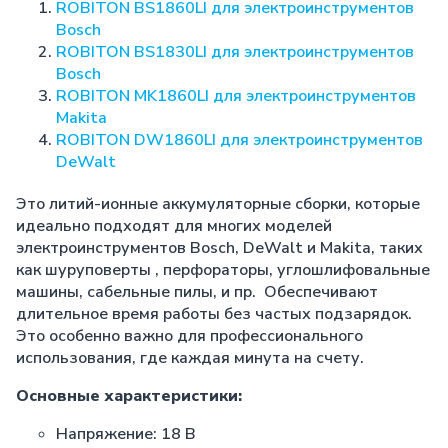
ROBITON BS1860LI для электроинструментов
Bosch
ROBITON BS1830LI для электроинструментов
Bosch
ROBITON MK1860LI для электроинструментов
Makita
ROBITON DW1860LI для электроинструментов
DeWalt
Это литий-ионные аккумуляторные сборки, которые
идеально подходят для многих моделей
электроинструментов Bosch, DeWalt и Makita, таких
как шуруповерты , перфораторы, углошлифовальные
машины, сабельные пилы, и пр. Обеспечивают
длительное время работы без частых подзарядок.
Это особенно важно для профессионального
использования, где каждая минута на счету.
Основные характеристики:
Напряжение: 18 В