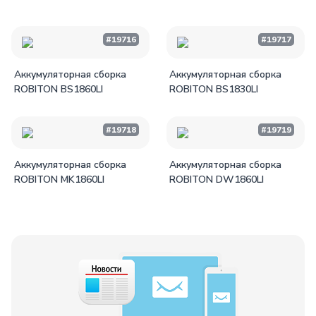
#19716
#19717
Аккумуляторная сборка
Аккумуляторная сборка
ROBITON BS1860LI
ROBITON BS1830LI
#19718
#19719
Аккумуляторная сборка
Аккумуляторная сборка
ROBITON MK1860LI
ROBITON DW1860LI