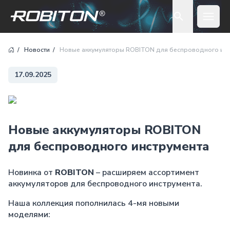
Open 
Новости
Новые аккумуляторы ROBITON для беспроводного инс
17.09.2025
Новые аккумуляторы ROBITON
для беспроводного инструмента
Новинка от
ROBITON
– расширяем ассортимент
аккумуляторов для беспроводного инструмента.
Наша коллекция пополнилась 4-мя новыми
моделями: