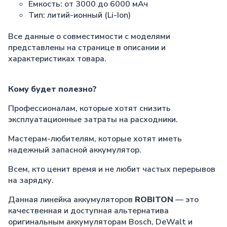
Емкость: от 3000 до 6000 мАч
Тип: литий-ионный (Li-Ion)
Все данные о совместимости с моделями
представлены на странице в описании и
характеристиках товара.
Кому будет полезно?
Профессионалам, которые хотят снизить
эксплуатационные затраты на расходники.
Мастерам-любителям, которые хотят иметь
надежный запасной аккумулятор.
Всем, кто ценит время и не любит частых перерывов
на зарядку.
Данная линейка аккумуляторов
ROBITON
— это
качественная и доступная альтернатива
оригинальным аккумуляторам Bosch, DeWalt и