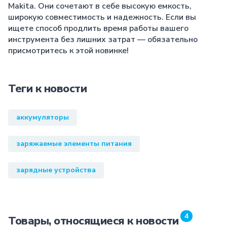
Makita. Они сочетают в себе высокую емкость,
широкую совместимость и надежность. Если вы
ищете способ продлить время работы вашего
инструмента без лишних затрат — обязательно
присмотритесь к этой новинке!
Теги к новости
аккумуляторы
заряжаемые элементы питания
зарядные устройства
4
Товары, относящиеся к новости