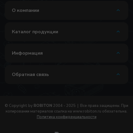
О компании
Каталог продукции
Информация
Обратная связь
© Copyright by
ROBITON
2004 - 2025 | Все права защищены. При
копировании материалов ссылка на
www.robiton.ru
обязательна.
Политика конфиденциальности