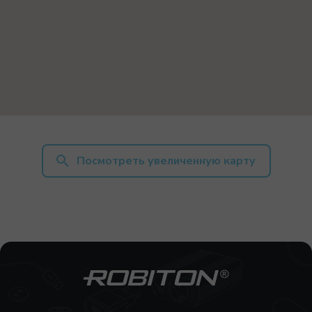
Посмотреть увеличенную карту