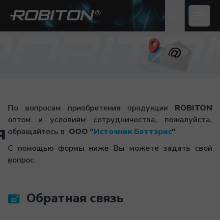
Open 
По вопросам приобретения продукции
ROBITON
оптом и условиям сотрудничества, пожалуйста,
я
обращайтесь в
ООО "
Источник Бэттэрис
"
С помощью формы ниже Вы можете задать свой
вопрос.
Обратная связь