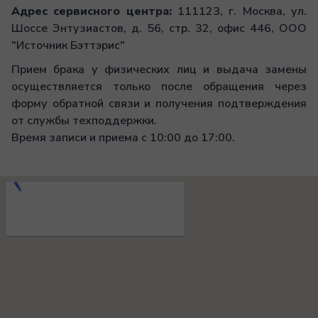
Адрес сервисного центра:
111123, г. Москва, ул.
Шоссе Энтузиастов, д. 56, стр. 32, офис 446, ООО
"Источник Бэттэрис"
Прием брака у физических лиц и выдача замены
осуществляется только после обращения через
форму обратной связи и получения подтверждения
от службы техподдержки.
Время записи и приема с 10:00 до 17:00.