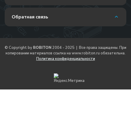
Обратная связь
© Copyright by
ROBITON
2004 - 2025 | Все права защищены. При
копировании материалов ссылка на
www.robiton.ru
обязательна.
Политика конфиденциальности