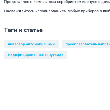
Представлен в компактном серебристом корпусе с дву
Наслаждайтесь использованием любых приборов в любо
Теги к статье
инвертор автомобильный
преобразователь напря
модифицированная синусоида