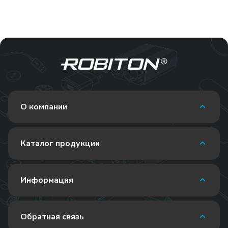
О компании
Каталог продукции
Информация
Обратная связь