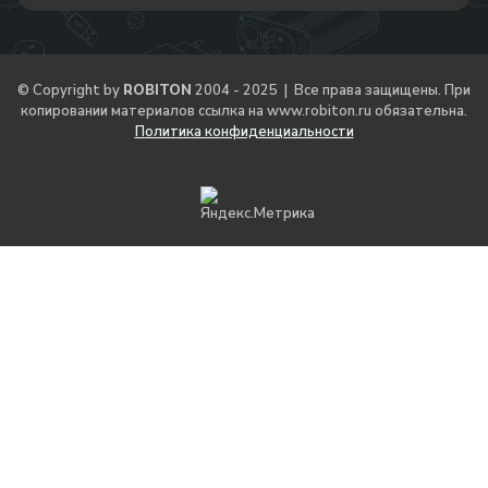
© Copyright by
ROBITON
2004 - 2025 | Все права защищены. При
копировании материалов ссылка на
www.robiton.ru
обязательна.
Политика конфиденциальности